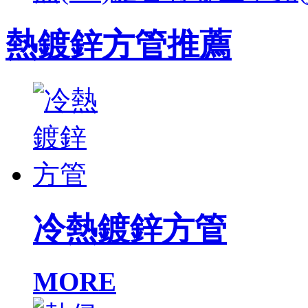
熱鍍鋅方管推薦
冷熱鍍鋅方管
MORE