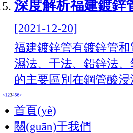
深度解析福建鍍鋅
[2021-12-20]
福建鍍鋅管有鍍鋅管和電鍍鋅
濕法、干法、鉛鋅法
的主要區別在鋼管酸浸清
<
1
2
3
4
5
6
>
首頁(yè)
關(guān)于我們