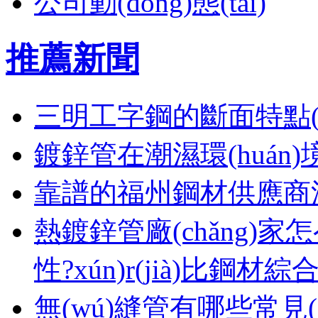
公司動(dòng)態(tài)
推薦新聞
三明工字鋼的斷面特點(d
鍍鋅管在潮濕環(huán
靠譜的福州鋼材供應商
熱鍍鋅管廠(chǎng)家怎么
性?xún)r(jià)比鋼材
無(wú)縫管有哪些常見(