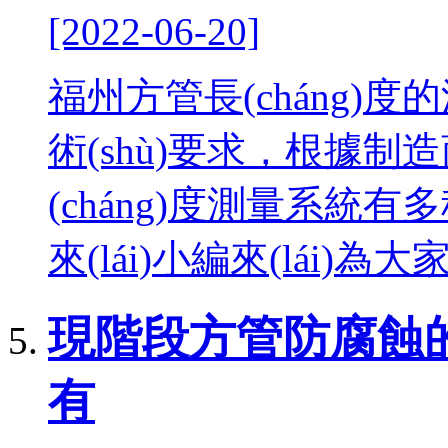
[2022-06-20]
福州方管長(cháng)
術(shù)要求，根據制
(cháng)度測量系統有多種
來(lái)小編來(lái)為大
現階段方管防腐蝕的鍍層
有