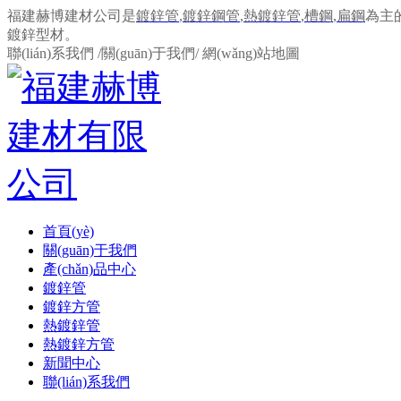
福建赫博建材公司是
鍍鋅管
,
鍍鋅鋼管
,
熱鍍鋅管
,
槽鋼
,
扁鋼
為主
鍍鋅型材。
聯(lián)系我們
/
關(guān)于我們
/
網(wǎng)站地圖
首頁(yè)
關(guān)于我們
產(chǎn)品中心
鍍鋅管
鍍鋅方管
熱鍍鋅管
熱鍍鋅方管
新聞中心
聯(lián)系我們