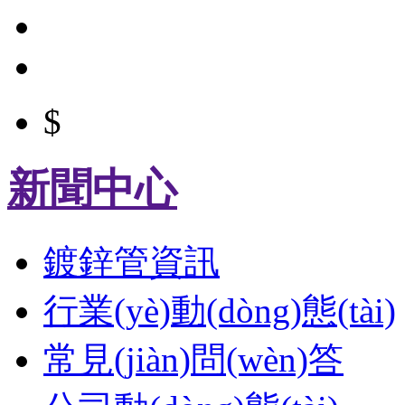
$
新聞中心
鍍鋅管資訊
行業(yè)動(dòng)態(tài)
常見(jiàn)問(wèn)答