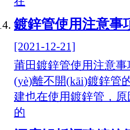
在
鍍鋅管使用注意事
[2021-12-21]
莆田鍍鋅管使用注意事項
(yè)離不開(kāi)鍍鋅管
建也在使用鍍鋅管，原因
的