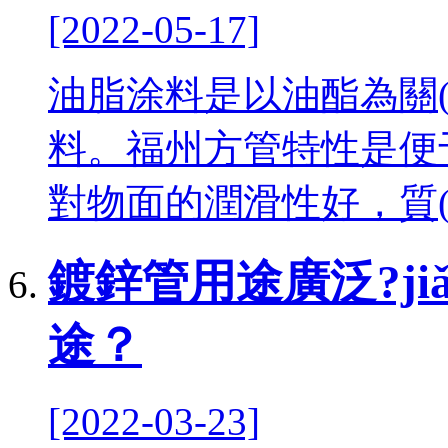
[2022-05-17]
油脂涂料是以油酯為關(gu
料。福州方管特性是便于
對物面的潤滑性好，質(
鍍鋅管用途廣泛?jiǎ
途？
[2022-03-23]