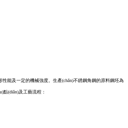
性變形性能及一定的機械強度。生產(chǎn)不銹鋼角鋼的原料鋼坯為
u)點(diǎn)及工藝流程：