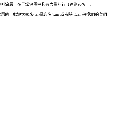
料涂層，在干燥涂層中具有含量的鋅（達到95％）。
，歡迎大家來(lái)電咨詢(xún)或者關(guān)注我們的官網