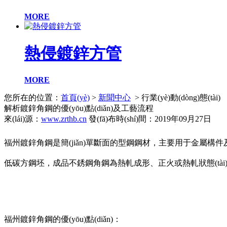
MORE
熱侵鍍鋅方管
MORE
您所在的位置：
首頁(yè)
>
新聞中心
> 行業(yè)動(dòng)態(tài)
解析鍍鋅角鋼的優(yōu)點(diǎn)及工藝流程
來(lái)源：
www.zrthb.cn
發(fā)布時(shí)間：2019年09月27日
福州鍍鋅角鋼是簡(jiǎn)單斷面的型鋼鋼材，主要用于金屬構
低碳方鋼坯，成品不銹鋼角鋼為熱軋成形、正火或熱軋狀態(tài)交
福州鍍鋅角鋼的優(yōu)點(diǎn)：