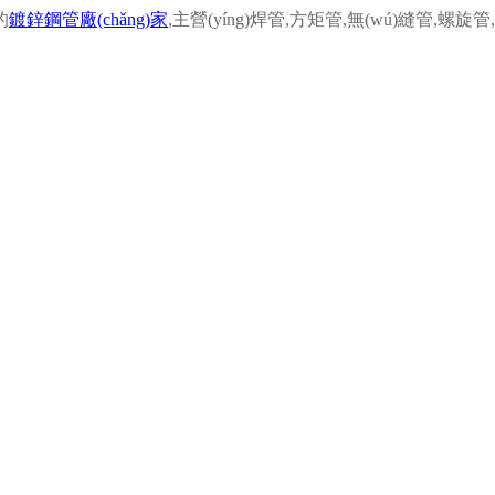
的
鍍鋅鋼管廠(chǎng)家
,
主營(yíng)焊管,
方矩管,
無(wú)縫管,
螺旋管,