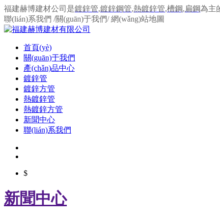
福建赫博建材公司是
鍍鋅管
,
鍍鋅鋼管
,
熱鍍鋅管
,
槽鋼
,
扁鋼
為主
聯(lián)系我們
/
關(guān)于我們
/
網(wǎng)站地圖
首頁(yè)
關(guān)于我們
產(chǎn)品中心
鍍鋅管
鍍鋅方管
熱鍍鋅管
熱鍍鋅方管
新聞中心
聯(lián)系我們
$
新聞中心