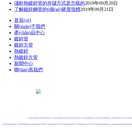
淺析熱鍍鋅管的存儲方式是怎樣的
2019年09月20日
了解鍍鋅鋼管的6個(gè)硬度指標
2019年09月21日
首頁(yè)
關(guān)于我們
產(chǎn)品中心
鍍鋅管
鍍鋅方管
熱鍍鋅
熱鍍鋅方管
新聞中心
聯(lián)系我們
電 話(huà): 400-999-7311
0591-22259502
郵 箱: 751970141qq.com
掃一掃，關(guān)注
公司地址:福建省閩侯縣青口鎮林森大
我們
辦公樓2-2
主營(yíng)：
福州鍍鋅管
,
福州鍍鋅鋼管
,
福州熱鍍鋅管
,
福州熱鍍
鍍鋅管
,
泉州鍍鋅鋼管
,
泉州熱鍍鋅管
,
泉州熱鍍鋅方管
,
漳州鍍鋅
泰等城市,歡迎來(lái)電咨詢(xún)我們！